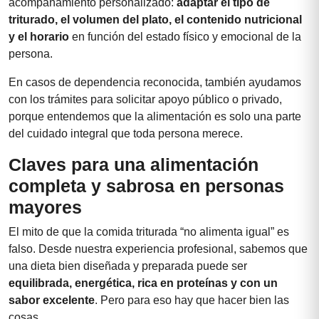
acompañamiento personalizado:
adaptar el tipo de
triturado, el volumen del plato, el contenido nutricional
y el horario
en función del estado físico y emocional de la
persona.
En casos de dependencia reconocida, también ayudamos
con los trámites para solicitar apoyo público o privado,
porque entendemos que la alimentación es solo una parte
del cuidado integral que toda persona merece.
Claves para una alimentación
completa y sabrosa en personas
mayores
El mito de que la comida triturada “no alimenta igual” es
falso. Desde nuestra experiencia profesional, sabemos que
una dieta bien diseñada y preparada puede ser
equilibrada, energética, rica en proteínas y con un
sabor excelente
. Pero para eso hay que hacer bien las
cosas.