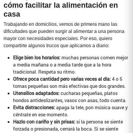
cómo facilitar la alimentación en
casa
Trabajando en domicilios, vemos de primera mano las
dificultades que pueden surgir al alimentar a una persona
mayor con necesidades especiales. Por eso, quiero
compartirte algunos trucos que aplicamos a diario:
Elige bien los horarios:
muchas personas comen mejor
a media mañana o a media tarde que a la hora
tradicional. Respeta su ritmo.
Ofrece poca cantidad pero varias veces al día:
4 o 5
tomas pequeñas son más efectivas que dos grandes.
Utensilios adaptados:
cucharas pequeñas, platos
hondos antideslizantes, vasos con asas, todo cuenta.
Evita distracciones:
apaga la tele, pon música suave y
céntrate en ese momento.
Hazlo con cariño y sin prisas:
si la persona se siente
forzada o presionada, cerrará la boca. Si se siente