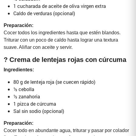
1 cucharada de aceite de oliva virgen extra
Caldo de verduras (opcional)
Preparación:
Cocer todos los ingredientes hasta que estén blandos.
Triturar con un poco de caldo hasta lograr una textura
suave. Aliñar con aceite y servir.
? Crema de lentejas rojas con cúrcuma
Ingredientes:
80 g de lenteja roja (se cuecen rápido)
½ cebolla
½ zanahoria
1 pizca de cúrcuma
Sal sin sodio (opcional)
Preparación:
Cocer todo en abundante agua, triturar y pasar por colador