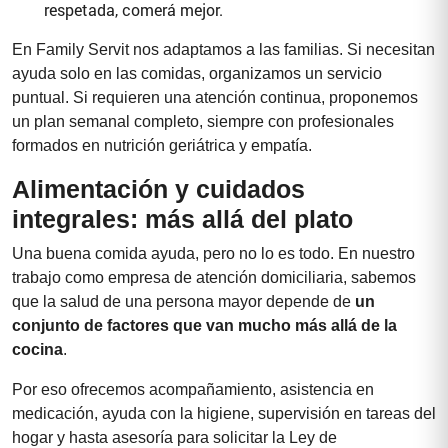
respetada, comerá mejor.
En Family Servit nos adaptamos a las familias. Si necesitan
ayuda solo en las comidas, organizamos un servicio
puntual. Si requieren una atención continua, proponemos
un plan semanal completo, siempre con profesionales
formados en nutrición geriátrica y empatía.
Alimentación y cuidados
integrales: más allá del plato
Una buena comida ayuda, pero no lo es todo. En nuestro
trabajo como empresa de atención domiciliaria, sabemos
que la salud de una persona mayor depende de
un
conjunto de factores que van mucho más allá de la
cocina
.
Por eso ofrecemos acompañamiento, asistencia en
medicación, ayuda con la higiene, supervisión en tareas del
hogar y hasta asesoría para solicitar la Ley de