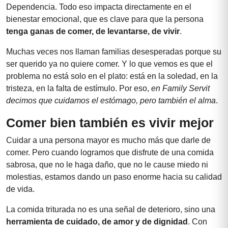
Dependencia. Todo eso impacta directamente en el
bienestar emocional, que es clave para que la persona
tenga ganas de comer, de levantarse, de vivir
.
Muchas veces nos llaman familias desesperadas porque su
ser querido ya no quiere comer. Y lo que vemos es que el
problema no está solo en el plato: está en la soledad, en la
tristeza, en la falta de estímulo. Por eso,
en Family Servit
decimos que cuidamos el estómago, pero también el alma
.
Comer bien también es vivir mejor
Cuidar a una persona mayor es mucho más que darle de
comer. Pero cuando logramos que disfrute de una comida
sabrosa, que no le haga daño, que no le cause miedo ni
molestias, estamos dando un paso enorme hacia su calidad
de vida.
La comida triturada no es una señal de deterioro, sino una
herramienta de cuidado, de amor y de dignidad
. Con