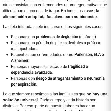
otras convivían con enfermedades neurodegenerativas que
dificultaban el proceso de tragar. En todos los casos,
la
alimentación adaptada fue clave para su bienestar
.
La dieta triturada suele indicarse en los siguientes casos:
Personas con
problemas de deglución
(disfagia).
Personas con pérdida de piezas dentales o prótesis
mal ajustadas.
Pacientes con enfermedades como
Parkinson, ELA o
Alzheimer
.
Personas mayores en estado de
fragilidad o
dependencia avanzada
.
Personas con
riesgo de atragantamiento o neumonía
por aspiración
.
Lo que siempre repetimos a las familias es que
no hay una
solución universal
. Cada cuerpo y cada historia son
distintos. Por eso, parte de nuestra labor es hacer un