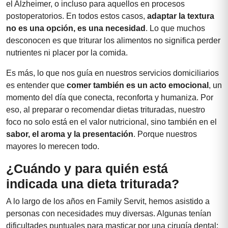
el Alzheimer, o incluso para aquellos en procesos
postoperatorios. En todos estos casos,
adaptar la textura
no es una opción, es una necesidad
. Lo que muchos
desconocen es que triturar los alimentos no significa perder
nutrientes ni placer por la comida.
Es más, lo que nos guía en nuestros servicios domiciliarios
es entender que
comer también es un acto emocional
, un
momento del día que conecta, reconforta y humaniza. Por
eso, al preparar o recomendar dietas trituradas, nuestro
foco no solo está en el valor nutricional, sino también en el
sabor, el aroma y la presentación
. Porque nuestros
mayores lo merecen todo.
¿Cuándo y para quién está
indicada una dieta triturada?
A lo largo de los años en Family Servit, hemos asistido a
personas con necesidades muy diversas. Algunas tenían
dificultades puntuales para masticar por una cirugía dental;