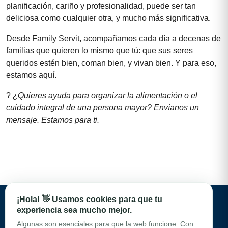
planificación, cariño y profesionalidad, puede ser tan
deliciosa como cualquier otra, y mucho más significativa.
Desde Family Servit, acompañamos cada día a decenas de
familias que quieren lo mismo que tú: que sus seres
queridos estén bien, coman bien, y vivan bien. Y para eso,
estamos aquí.
?
¿Quieres ayuda para organizar la alimentación o el
cuidado integral de una persona mayor? Envíanos un
mensaje. Estamos para ti.
¡Hola! 👋 Usamos cookies para que tu
experiencia sea mucho mejor.
Política de privacidad
Algunas son esenciales para que la web funcione. Con