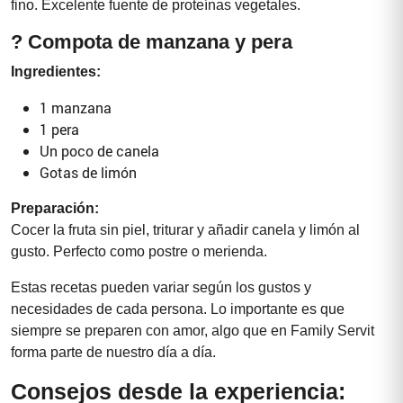
fino. Excelente fuente de proteínas vegetales.
? Compota de manzana y pera
Ingredientes:
1 manzana
1 pera
Un poco de canela
Gotas de limón
Preparación:
Cocer la fruta sin piel, triturar y añadir canela y limón al
gusto. Perfecto como postre o merienda.
Estas recetas pueden variar según los gustos y
necesidades de cada persona. Lo importante es que
siempre se preparen con amor, algo que en Family Servit
forma parte de nuestro día a día.
Consejos desde la experiencia: