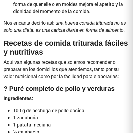
forma de quenelle o en moldes mejora el apetito y la
dignidad del momento de la comida.
Nos encanta decirlo así:
una buena comida triturada no es
solo una dieta, es una caricia diaria en forma de alimento
.
Recetas de comida triturada fáciles
y nutritivas
Aquí van algunas recetas que solemos recomendar o
preparar en los domicilios que atendemos, tanto por su
valor nutricional como por la facilidad para elaborarlas:
? Puré completo de pollo y verduras
Ingredientes:
100 g de pechuga de pollo cocida
1 zanahoria
1 patata mediana
½ calabacín